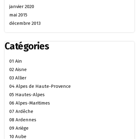
janvier 2020
mai 2015
décembre 2013
Catégories
01 Ain
02 Aisne
03 Allier
04 Alpes de Haute-Provence
05 Hautes-Alpes
06 Alpes-Maritimes
07 Ardêche
08 Ardennes
09 Ariège
10 Aube