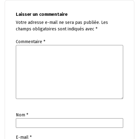
Laisser un commentaire
Votre adresse e-mail ne sera pas publiée.
Les
champs obligatoires sont indiqués avec
*
Commentaire
*
Nom
*
E-mail
*