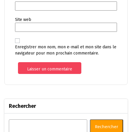
Site web
Enregistrer mon nom, mon e-mail et mon site dans le
navigateur pour mon prochain commentaire.
Rechercher
Rechercher