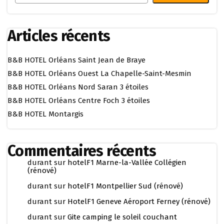
Articles récents
B&B HOTEL Orléans Saint Jean de Braye
B&B HOTEL Orléans Ouest La Chapelle-Saint-Mesmin
B&B HOTEL Orléans Nord Saran 3 étoiles
B&B HOTEL Orléans Centre Foch 3 étoiles
B&B HOTEL Montargis
Commentaires récents
durant
sur
hotelF1 Marne-la-Vallée Collégien
(rénové)
durant
sur
hotelF1 Montpellier Sud (rénové)
durant
sur
HotelF1 Geneve Aéroport Ferney (rénové)
durant
sur
Gite camping le soleil couchant