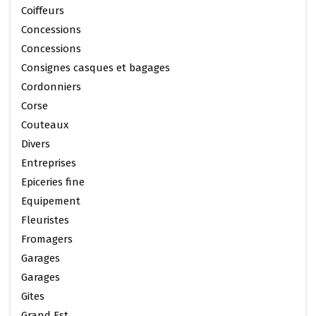
Coiffeurs
Concessions
Concessions
Consignes casques et bagages
Cordonniers
Corse
Couteaux
Divers
Entreprises
Epiceries fine
Equipement
Fleuristes
Fromagers
Garages
Garages
Gites
Grand Est