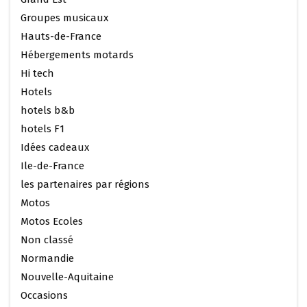
Groupes musicaux
Hauts-de-France
Hébergements motards
Hi tech
Hotels
hotels b&b
hotels F1
Idées cadeaux
Ile-de-France
les partenaires par régions
Motos
Motos Ecoles
Non classé
Normandie
Nouvelle-Aquitaine
Occasions