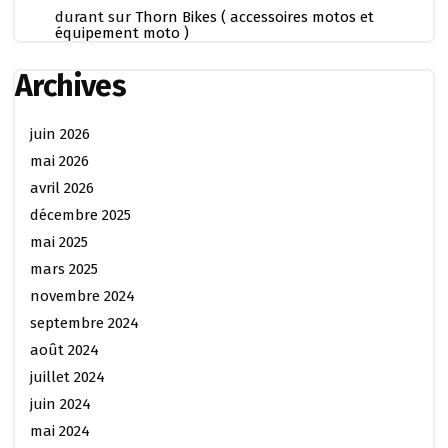
durant
sur
Thorn Bikes ( accessoires motos et
équipement moto )
Archives
juin 2026
mai 2026
avril 2026
décembre 2025
mai 2025
mars 2025
novembre 2024
septembre 2024
août 2024
juillet 2024
juin 2024
mai 2024