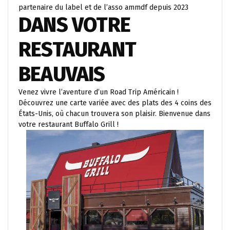
partenaire du label et de l’asso ammdf depuis 2023
DANS VOTRE
RESTAURANT
BEAUVAIS
Venez vivre l’aventure d’un Road Trip Américain !
Découvrez une carte variée avec des plats des 4 coins des
États-Unis, où chacun trouvera son plaisir. Bienvenue dans
votre restaurant Buffalo Grill !