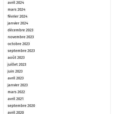
avril 2024
mars 2024
février 2024
janvier 2024
décembre 2023
novembre 2023
octobre 2023
septembre 2023
août 2023
juillet 2023
juin 2023
avril 2023
janvier 2023
mars 2022
avril 2021
septembre 2020
avril 2020