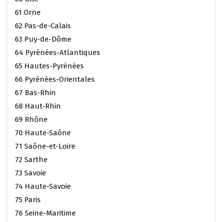
61 Orne
62 Pas-de-Calais
63 Puy-de-Dôme
64 Pyrénées-Atlantiques
65 Hautes-Pyrénées
66 Pyrénées-Orientales
67 Bas-Rhin
68 Haut-Rhin
69 Rhône
70 Haute-Saône
71 Saône-et-Loire
72 Sarthe
73 Savoie
74 Haute-Savoie
75 Paris
76 Seine-Maritime