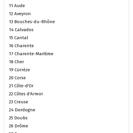
11 Aude
12 Aveyron
13 Bouches-du-Rhône
14 Calvados
15 Cantal
16 Charente
17 Charente-Maritime
18 Cher
19 Corrèze
20 Corse
21 Côte-d'Or
22 Côtes d'Armor
23 Creuse
24 Dordogne
25 Doubs
26 Drôme