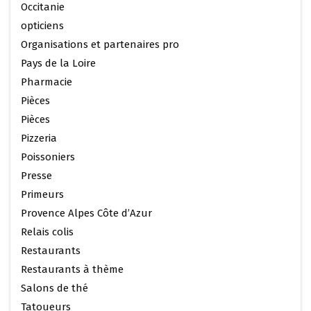
Occitanie
opticiens
Organisations et partenaires pro
Pays de la Loire
Pharmacie
Pièces
Pièces
Pizzeria
Poissoniers
Presse
Primeurs
Provence Alpes Côte d’Azur
Relais colis
Restaurants
Restaurants à thème
Salons de thé
Tatoueurs