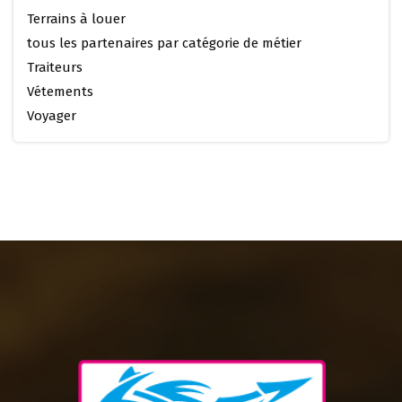
Terrains à louer
tous les partenaires par catégorie de métier
Traiteurs
Vétements
Voyager