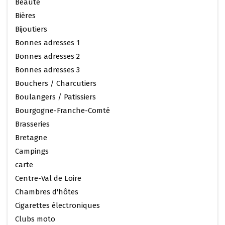
Beauté
Bières
Bijoutiers
Bonnes adresses 1
Bonnes adresses 2
Bonnes adresses 3
Bouchers / Charcutiers
Boulangers / Patissiers
Bourgogne-Franche-Comté
Brasseries
Bretagne
Campings
carte
Centre-Val de Loire
Chambres d'hôtes
Cigarettes électroniques
Clubs moto