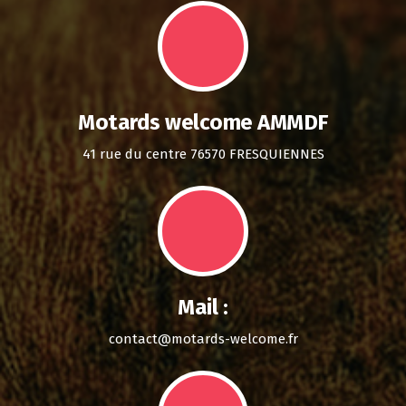
Motards welcome AMMDF
41 rue du centre 76570 FRESQUIENNES
Mail :
contact@motards-welcome.fr