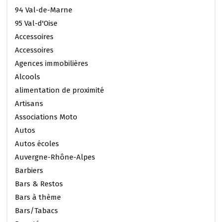
94 Val-de-Marne
95 Val-d'Oise
Accessoires
Accessoires
Agences immobilières
Alcools
alimentation de proximité
Artisans
Associations Moto
Autos
Autos écoles
Auvergne-Rhône-Alpes
Barbiers
Bars & Restos
Bars à thème
Bars/Tabacs