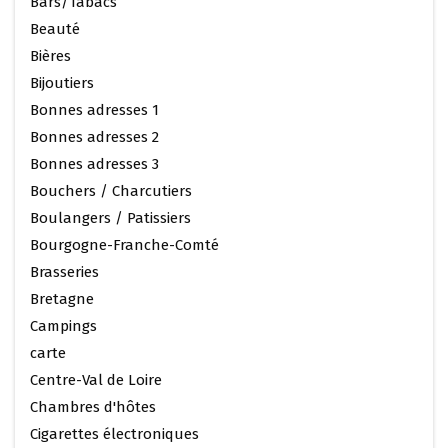
Bars/Tabacs
Beauté
Bières
Bijoutiers
Bonnes adresses 1
Bonnes adresses 2
Bonnes adresses 3
Bouchers / Charcutiers
Boulangers / Patissiers
Bourgogne-Franche-Comté
Brasseries
Bretagne
Campings
carte
Centre-Val de Loire
Chambres d'hôtes
Cigarettes électroniques