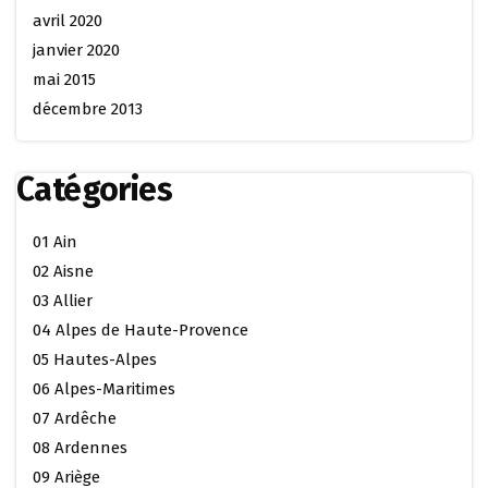
avril 2020
janvier 2020
mai 2015
décembre 2013
Catégories
01 Ain
02 Aisne
03 Allier
04 Alpes de Haute-Provence
05 Hautes-Alpes
06 Alpes-Maritimes
07 Ardêche
08 Ardennes
09 Ariège