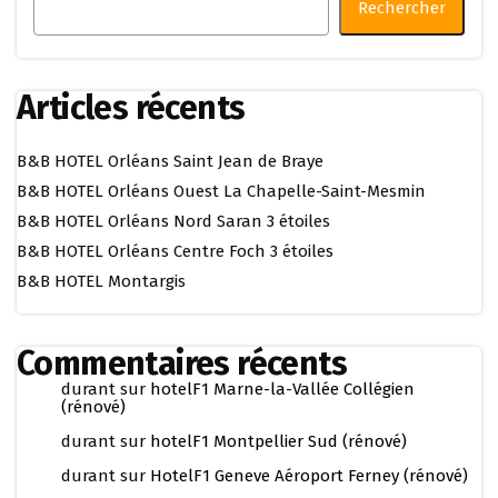
Rechercher
Articles récents
B&B HOTEL Orléans Saint Jean de Braye
B&B HOTEL Orléans Ouest La Chapelle-Saint-Mesmin
B&B HOTEL Orléans Nord Saran 3 étoiles
B&B HOTEL Orléans Centre Foch 3 étoiles
B&B HOTEL Montargis
Commentaires récents
durant
sur
hotelF1 Marne-la-Vallée Collégien
(rénové)
durant
sur
hotelF1 Montpellier Sud (rénové)
durant
sur
HotelF1 Geneve Aéroport Ferney (rénové)