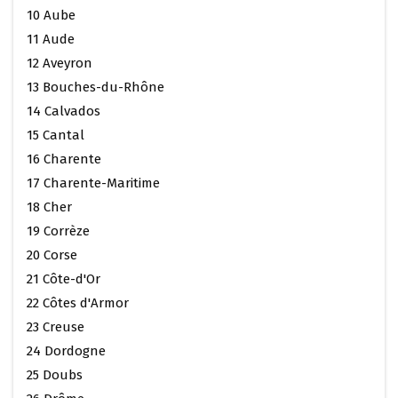
10 Aube
11 Aude
12 Aveyron
13 Bouches-du-Rhône
14 Calvados
15 Cantal
16 Charente
17 Charente-Maritime
18 Cher
19 Corrèze
20 Corse
21 Côte-d'Or
22 Côtes d'Armor
23 Creuse
24 Dordogne
25 Doubs