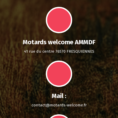
Motards welcome AMMDF
41 rue du centre 76570 FRESQUIENNES
Mail :
contact@motards-welcome.fr