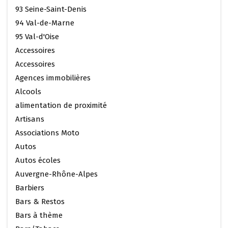
93 Seine-Saint-Denis
94 Val-de-Marne
95 Val-d'Oise
Accessoires
Accessoires
Agences immobilières
Alcools
alimentation de proximité
Artisans
Associations Moto
Autos
Autos écoles
Auvergne-Rhône-Alpes
Barbiers
Bars & Restos
Bars à thème