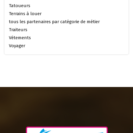
Tatoueurs
Terrains à louer
tous les partenaires par catégorie de métier
Traiteurs
Vétements
Voyager