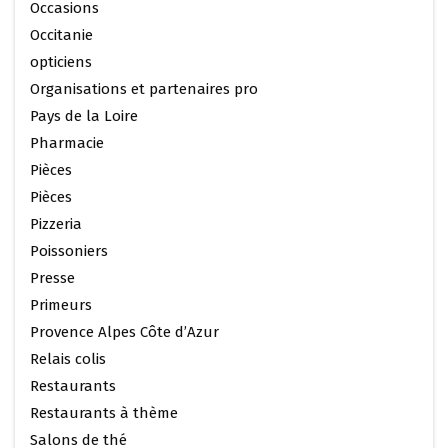
Occasions
Occitanie
opticiens
Organisations et partenaires pro
Pays de la Loire
Pharmacie
Pièces
Pièces
Pizzeria
Poissoniers
Presse
Primeurs
Provence Alpes Côte d’Azur
Relais colis
Restaurants
Restaurants à thème
Salons de thé