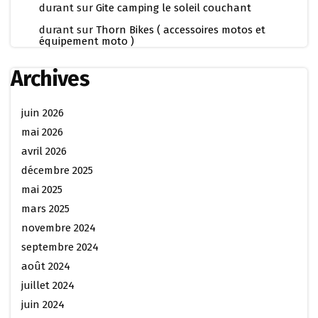
durant
sur
Gite camping le soleil couchant
durant
sur
Thorn Bikes ( accessoires motos et
équipement moto )
Archives
juin 2026
mai 2026
avril 2026
décembre 2025
mai 2025
mars 2025
novembre 2024
septembre 2024
août 2024
juillet 2024
juin 2024