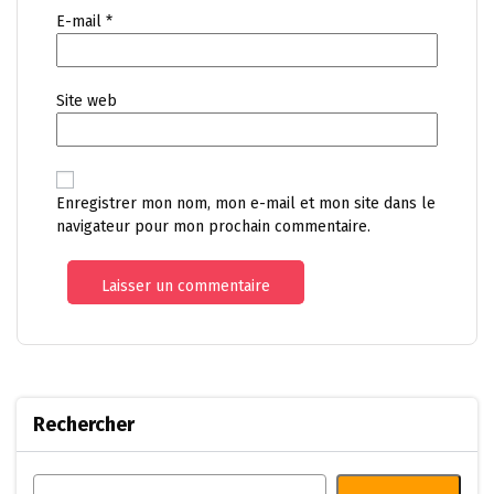
E-mail
*
Site web
Enregistrer mon nom, mon e-mail et mon site dans le
navigateur pour mon prochain commentaire.
Rechercher