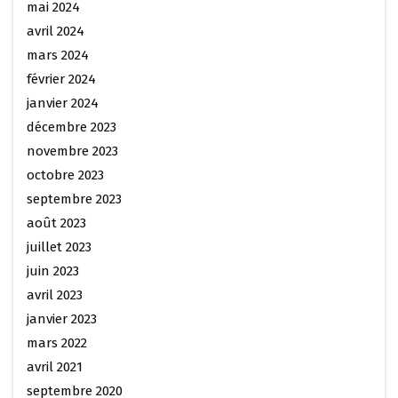
mai 2024
avril 2024
mars 2024
février 2024
janvier 2024
décembre 2023
novembre 2023
octobre 2023
septembre 2023
août 2023
juillet 2023
juin 2023
avril 2023
janvier 2023
mars 2022
avril 2021
septembre 2020