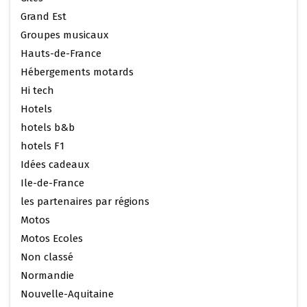
Grand Est
Groupes musicaux
Hauts-de-France
Hébergements motards
Hi tech
Hotels
hotels b&b
hotels F1
Idées cadeaux
Ile-de-France
les partenaires par régions
Motos
Motos Ecoles
Non classé
Normandie
Nouvelle-Aquitaine