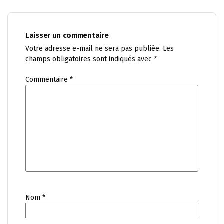
Laisser un commentaire
Votre adresse e-mail ne sera pas publiée.
Les
champs obligatoires sont indiqués avec
*
Commentaire
*
Nom
*