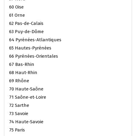
60 Oise
61 Orne
62 Pas-de-Calais
63 Puy-de-Dôme
64 Pyrénées-Atlantiques
65 Hautes-Pyrénées
66 Pyrénées-Orientales
67 Bas-Rhin
68 Haut-Rhin
69 Rhône
70 Haute-Saône
71 Saône-et-Loire
72 Sarthe
73 Savoie
74 Haute-Savoie
75 Paris