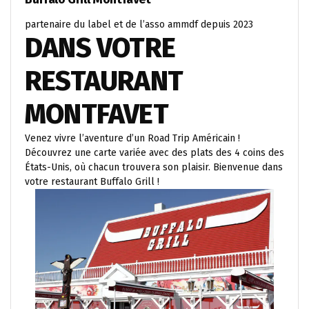
partenaire du label et de l’asso ammdf depuis 2023
DANS VOTRE
RESTAURANT
MONTFAVET
Venez vivre l’aventure d’un Road Trip Américain !
Découvrez une carte variée avec des plats des 4 coins des
États-Unis, où chacun trouvera son plaisir. Bienvenue dans
votre restaurant Buffalo Grill !