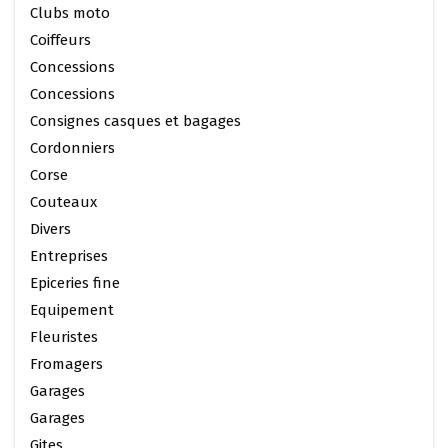
Clubs moto
Coiffeurs
Concessions
Concessions
Consignes casques et bagages
Cordonniers
Corse
Couteaux
Divers
Entreprises
Epiceries fine
Equipement
Fleuristes
Fromagers
Garages
Garages
Gites