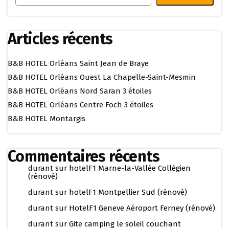
Articles récents
B&B HOTEL Orléans Saint Jean de Braye
B&B HOTEL Orléans Ouest La Chapelle-Saint-Mesmin
B&B HOTEL Orléans Nord Saran 3 étoiles
B&B HOTEL Orléans Centre Foch 3 étoiles
B&B HOTEL Montargis
Commentaires récents
durant
sur
hotelF1 Marne-la-Vallée Collégien
(rénové)
durant
sur
hotelF1 Montpellier Sud (rénové)
durant
sur
HotelF1 Geneve Aéroport Ferney (rénové)
durant
sur
Gite camping le soleil couchant