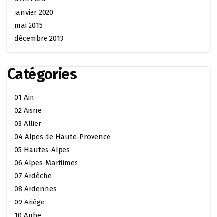
janvier 2020
mai 2015
décembre 2013
Catégories
01 Ain
02 Aisne
03 Allier
04 Alpes de Haute-Provence
05 Hautes-Alpes
06 Alpes-Maritimes
07 Ardêche
08 Ardennes
09 Ariège
10 Aube