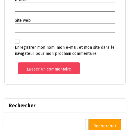
Site web
Enregistrer mon nom, mon e-mail et mon site dans le
navigateur pour mon prochain commentaire.
Rechercher
Rechercher