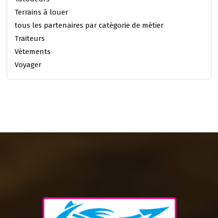
Terrains à louer
tous les partenaires par catégorie de métier
Traiteurs
Vétements
Voyager