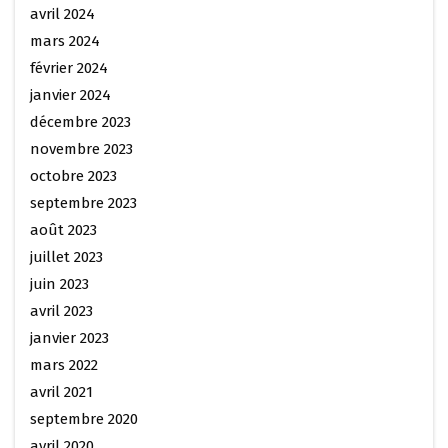
avril 2024
mars 2024
février 2024
janvier 2024
décembre 2023
novembre 2023
octobre 2023
septembre 2023
août 2023
juillet 2023
juin 2023
avril 2023
janvier 2023
mars 2022
avril 2021
septembre 2020
avril 2020