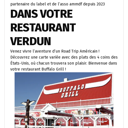
partenaire du label et de l’asso ammdf depuis 2023
DANS VOTRE
RESTAURANT
VERDUN
Venez vivre l’aventure d’un Road Trip Américain !
Découvrez une carte variée avec des plats des 4 coins des
États-Unis, où chacun trouvera son plaisir. Bienvenue dans
votre restaurant Buffalo Grill !