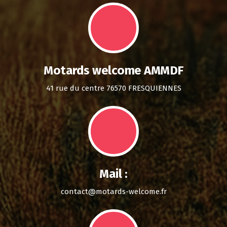
Motards welcome AMMDF
41 rue du centre 76570 FRESQUIENNES
Mail :
contact@motards-welcome.fr