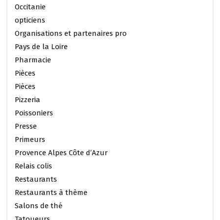
Occitanie
opticiens
Organisations et partenaires pro
Pays de la Loire
Pharmacie
Pièces
Pièces
Pizzeria
Poissoniers
Presse
Primeurs
Provence Alpes Côte d’Azur
Relais colis
Restaurants
Restaurants à thème
Salons de thé
Tatoueurs