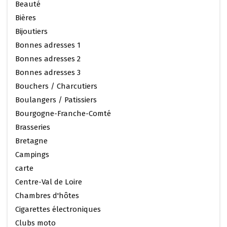
Beauté
Bières
Bijoutiers
Bonnes adresses 1
Bonnes adresses 2
Bonnes adresses 3
Bouchers / Charcutiers
Boulangers / Patissiers
Bourgogne-Franche-Comté
Brasseries
Bretagne
Campings
carte
Centre-Val de Loire
Chambres d'hôtes
Cigarettes électroniques
Clubs moto