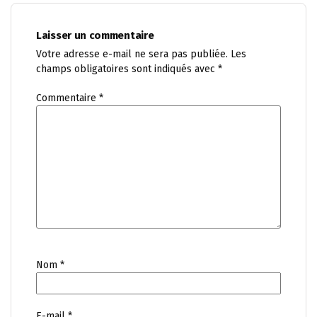
Laisser un commentaire
Votre adresse e-mail ne sera pas publiée.
Les
champs obligatoires sont indiqués avec
*
Commentaire
*
Nom
*
E-mail
*