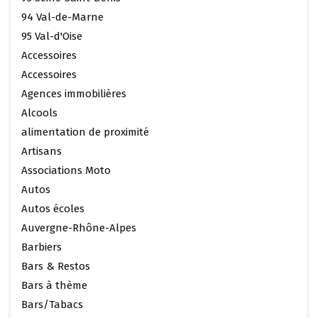
94 Val-de-Marne
95 Val-d'Oise
Accessoires
Accessoires
Agences immobilières
Alcools
alimentation de proximité
Artisans
Associations Moto
Autos
Autos écoles
Auvergne-Rhône-Alpes
Barbiers
Bars & Restos
Bars à thème
Bars/Tabacs