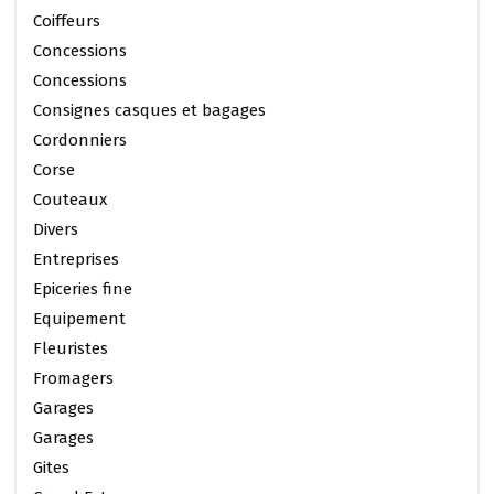
Coiffeurs
Concessions
Concessions
Consignes casques et bagages
Cordonniers
Corse
Couteaux
Divers
Entreprises
Epiceries fine
Equipement
Fleuristes
Fromagers
Garages
Garages
Gites