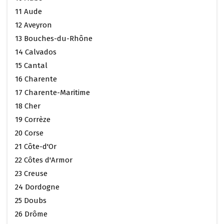
11 Aude
12 Aveyron
13 Bouches-du-Rhône
14 Calvados
15 Cantal
16 Charente
17 Charente-Maritime
18 Cher
19 Corrèze
20 Corse
21 Côte-d'Or
22 Côtes d'Armor
23 Creuse
24 Dordogne
25 Doubs
26 Drôme