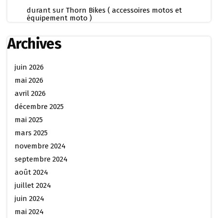
durant
sur
Thorn Bikes ( accessoires motos et
équipement moto )
Archives
juin 2026
mai 2026
avril 2026
décembre 2025
mai 2025
mars 2025
novembre 2024
septembre 2024
août 2024
juillet 2024
juin 2024
mai 2024