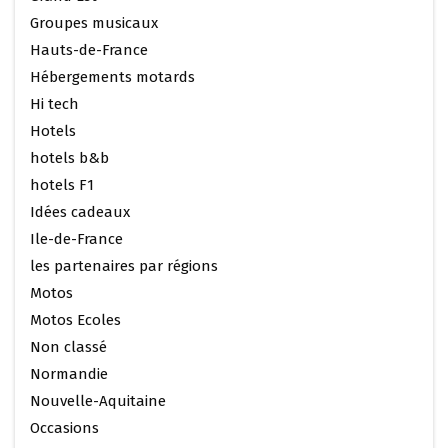
Groupes musicaux
Hauts-de-France
Hébergements motards
Hi tech
Hotels
hotels b&b
hotels F1
Idées cadeaux
Ile-de-France
les partenaires par régions
Motos
Motos Ecoles
Non classé
Normandie
Nouvelle-Aquitaine
Occasions