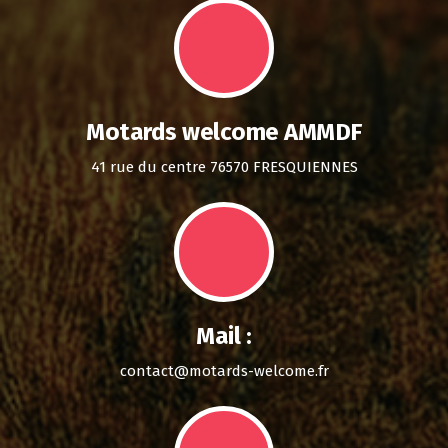
Motards welcome AMMDF
41 rue du centre 76570 FRESQUIENNES
Mail :
contact@motards-welcome.fr