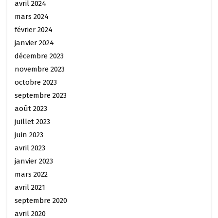
avril 2024
mars 2024
février 2024
janvier 2024
décembre 2023
novembre 2023
octobre 2023
septembre 2023
août 2023
juillet 2023
juin 2023
avril 2023
janvier 2023
mars 2022
avril 2021
septembre 2020
avril 2020