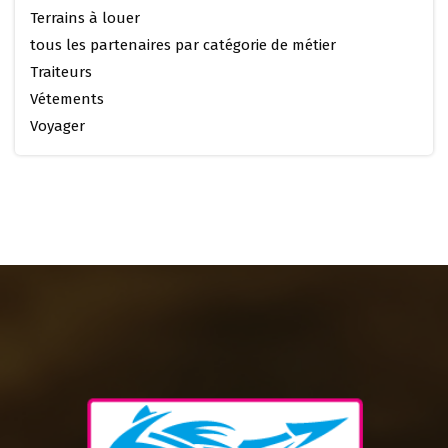
Terrains à louer
tous les partenaires par catégorie de métier
Traiteurs
Vétements
Voyager