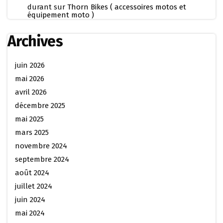
durant
sur
Thorn Bikes ( accessoires motos et
équipement moto )
Archives
juin 2026
mai 2026
avril 2026
décembre 2025
mai 2025
mars 2025
novembre 2024
septembre 2024
août 2024
juillet 2024
juin 2024
mai 2024