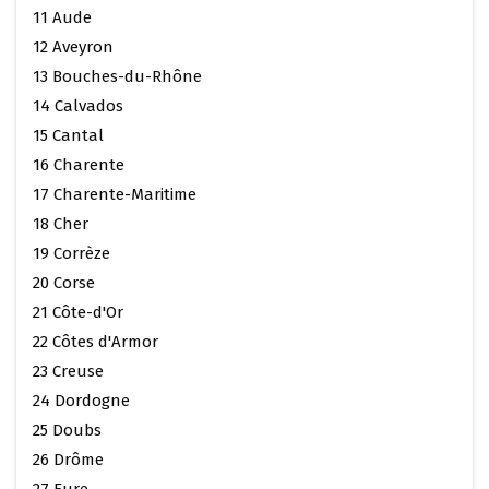
11 Aude
12 Aveyron
13 Bouches-du-Rhône
14 Calvados
15 Cantal
16 Charente
17 Charente-Maritime
18 Cher
19 Corrèze
20 Corse
21 Côte-d'Or
22 Côtes d'Armor
23 Creuse
24 Dordogne
25 Doubs
26 Drôme