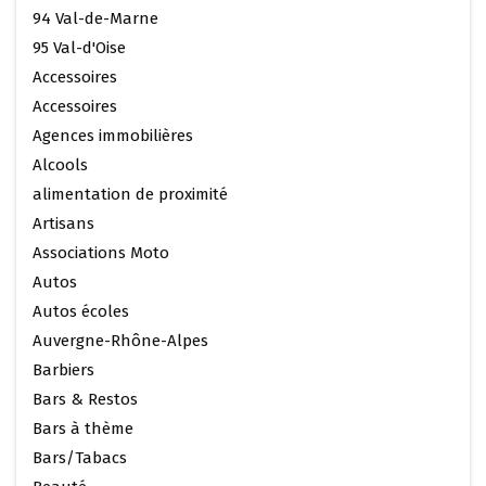
94 Val-de-Marne
95 Val-d'Oise
Accessoires
Accessoires
Agences immobilières
Alcools
alimentation de proximité
Artisans
Associations Moto
Autos
Autos écoles
Auvergne-Rhône-Alpes
Barbiers
Bars & Restos
Bars à thème
Bars/Tabacs