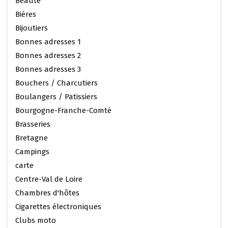
Beauté
Bières
Bijoutiers
Bonnes adresses 1
Bonnes adresses 2
Bonnes adresses 3
Bouchers / Charcutiers
Boulangers / Patissiers
Bourgogne-Franche-Comté
Brasseries
Bretagne
Campings
carte
Centre-Val de Loire
Chambres d'hôtes
Cigarettes électroniques
Clubs moto