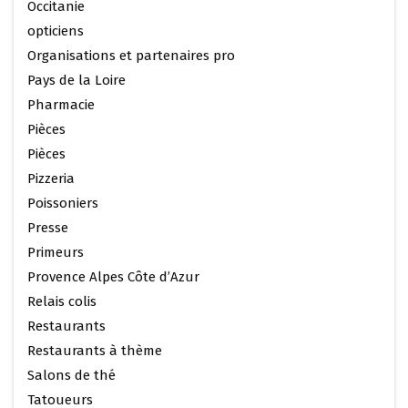
Occitanie
opticiens
Organisations et partenaires pro
Pays de la Loire
Pharmacie
Pièces
Pièces
Pizzeria
Poissoniers
Presse
Primeurs
Provence Alpes Côte d’Azur
Relais colis
Restaurants
Restaurants à thème
Salons de thé
Tatoueurs