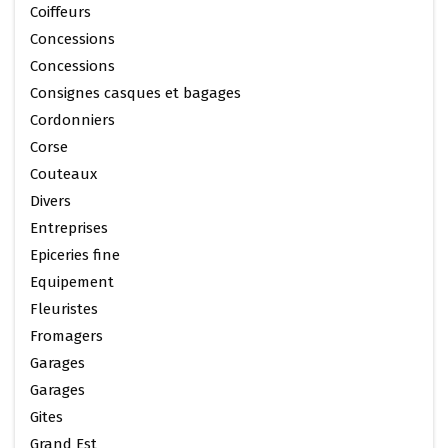
Coiffeurs
Concessions
Concessions
Consignes casques et bagages
Cordonniers
Corse
Couteaux
Divers
Entreprises
Epiceries fine
Equipement
Fleuristes
Fromagers
Garages
Garages
Gites
Grand Est