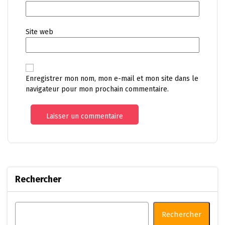
Site web
Enregistrer mon nom, mon e-mail et mon site dans le
navigateur pour mon prochain commentaire.
Rechercher
Rechercher