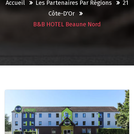
Accueil
Les Partenaires Par Régions
21
Côte-D'Or
B&B HOTEL Beaune Nord