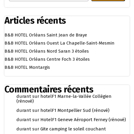
Articles récents
B&B HOTEL Orléans Saint Jean de Braye
B&B HOTEL Orléans Ouest La Chapelle-Saint-Mesmin
B&B HOTEL Orléans Nord Saran 3 étoiles
B&B HOTEL Orléans Centre Foch 3 étoiles
B&B HOTEL Montargis
Commentaires récents
durant
sur
hotelF1 Marne-la-Vallée Collégien
(rénové)
durant
sur
hotelF1 Montpellier Sud (rénové)
durant
sur
HotelF1 Geneve Aéroport Ferney (rénové)
durant
sur
Gite camping le soleil couchant