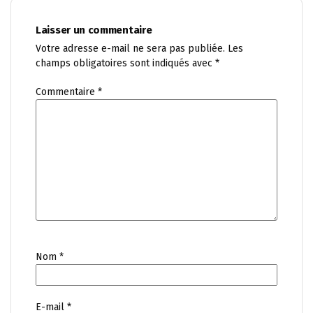
Laisser un commentaire
Votre adresse e-mail ne sera pas publiée.
Les
champs obligatoires sont indiqués avec
*
Commentaire
*
Nom
*
E-mail
*