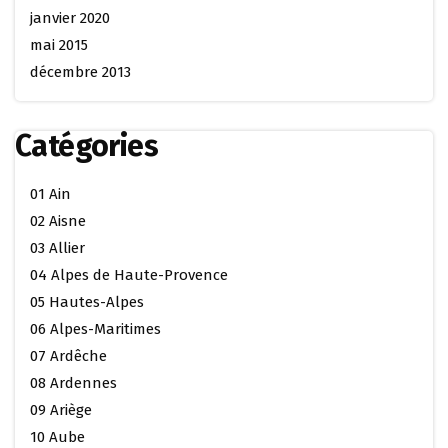
janvier 2020
mai 2015
décembre 2013
Catégories
01 Ain
02 Aisne
03 Allier
04 Alpes de Haute-Provence
05 Hautes-Alpes
06 Alpes-Maritimes
07 Ardêche
08 Ardennes
09 Ariège
10 Aube